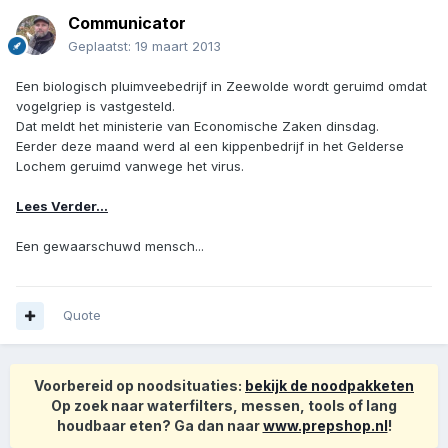
Communicator
Geplaatst:
19 maart 2013
Een biologisch pluimveebedrijf in Zeewolde wordt geruimd omdat
vogelgriep is vastgesteld.
Dat meldt het ministerie van Economische Zaken dinsdag.
Eerder deze maand werd al een kippenbedrijf in het Gelderse
Lochem geruimd vanwege het virus.
Lees Verder...
Een gewaarschuwd mensch...
Quote
Voorbereid op noodsituaties:
bekijk de noodpakketen
Op zoek naar waterfilters, messen, tools of lang
houdbaar eten? Ga dan naar
www.prepshop.nl
!