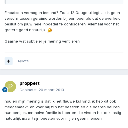
Empatisch vermogen iemand? Zoals 12 Gauge uitlegt zie ik geen
verschil tussen geruimd worden bij een boer als dat de overheid
besluit om jouw hele inboedel fe confisceren. Allemaal voor het
grotere goed natuurlijk.
Gaarne wat subtieler je mening ventileren.
Quote
proppert
Geplaatst:
20 maart 2013
nou en mijn mening is dat ik het flauwe kul vind, ik heb dit ook
meegemaakt, en voor mij zijn het beesten en die boeren beuren
hun centjes, mn halve familie is boer en die vinden het ook lastig
natuurlijk maar tzijn beesten voor mij en geen mensen.