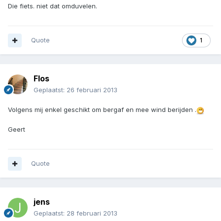
Die fiets. niet dat omduvelen.
Quote
1
Flos
Geplaatst:
26 februari 2013
Volgens mij enkel geschikt om bergaf en mee wind berijden .
Geert
Quote
jens
Geplaatst:
28 februari 2013