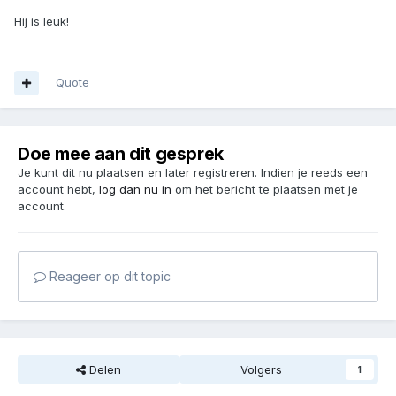
Hij is leuk!
Quote
Doe mee aan dit gesprek
Je kunt dit nu plaatsen en later registreren. Indien je reeds een
account hebt,
log dan nu in
om het bericht te plaatsen met je
account.
Reageer op dit topic
Delen
Volgers
1