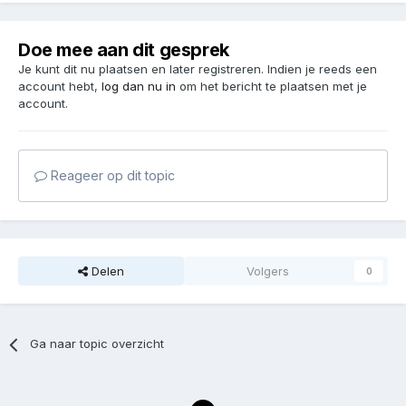
Doe mee aan dit gesprek
Je kunt dit nu plaatsen en later registreren. Indien je reeds een
account hebt,
log dan nu in
om het bericht te plaatsen met je
account.
Reageer op dit topic
Delen
Volgers
0
Ga naar topic overzicht