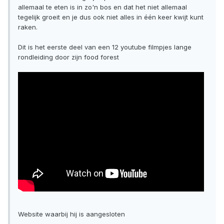
allemaal te eten is in zo'n bos en dat het niet allemaal
tegelijk groeit en je dus ook niet alles in één keer kwijt kunt
raken.
Dit is het eerste deel van een 12 youtube filmpjes lange
rondleiding door zijn food forest
Website waarbij hij is aangesloten