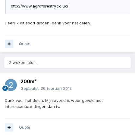
http://www.agroforestry.co.uk/
Heerlijk dit soort dingen, dank voor het delen.
Quote
2 weken later...
200m²
Geplaatst:
26 februari 2013
Dank voor het delen. Mijn avond is weer gevuld met
interessantere dingen dan tv.
Quote