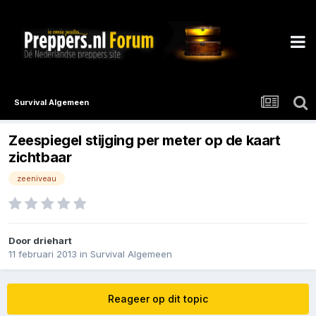
Survival Algemeen
Zeespiegel stijging per meter op de kaart
zichtbaar
zeeniveau
Door
driehart
11 februari 2013
in
Survival Algemeen
Reageer op dit topic