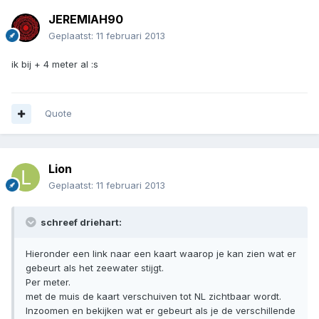
JEREMIAH90
Geplaatst:
11 februari 2013
ik bij + 4 meter al :s
Quote
Lion
Geplaatst:
11 februari 2013
schreef driehart:
Hieronder een link naar een kaart waarop je kan zien wat er
gebeurt als het zeewater stijgt.
Per meter.
met de muis de kaart verschuiven tot NL zichtbaar wordt.
Inzoomen en bekijken wat er gebeurt als je de verschillende