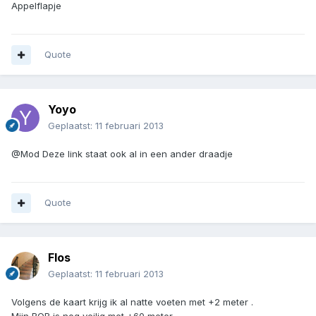
Appelflapje
Quote
Yoyo
Geplaatst:
11 februari 2013
@Mod Deze link staat ook al in een ander draadje
Quote
Flos
Geplaatst:
11 februari 2013
Volgens de kaart krijg ik al natte voeten met +2 meter .