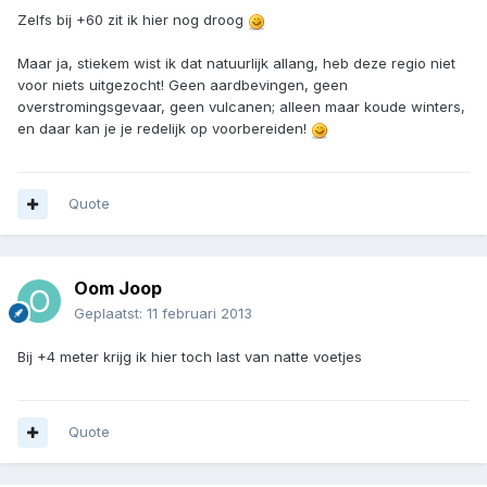
Zelfs bij +60 zit ik hier nog droog
Maar ja, stiekem wist ik dat natuurlijk allang, heb deze regio niet
voor niets uitgezocht! Geen aardbevingen, geen
overstromingsgevaar, geen vulcanen; alleen maar koude winters,
en daar kan je je redelijk op voorbereiden!
Quote
Oom Joop
Geplaatst:
11 februari 2013
Bij +4 meter krijg ik hier toch last van natte voetjes
Quote