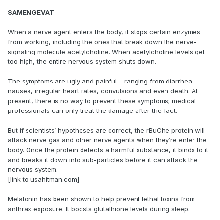
SAMENGEVAT
When a nerve agent enters the body, it stops certain enzymes
from working, including the ones that break down the nerve-
signaling molecule acetylcholine. When acetylcholine levels get
too high, the entire nervous system shuts down.
The symptoms are ugly and painful – ranging from diarrhea,
nausea, irregular heart rates, convulsions and even death. At
present, there is no way to prevent these symptoms; medical
professionals can only treat the damage after the fact.
But if scientists’ hypotheses are correct, the rBuChe protein will
attack nerve gas and other nerve agents when they’re enter the
body. Once the protein detects a harmful substance, it binds to it
and breaks it down into sub-particles before it can attack the
nervous system.
[link to usahitman.com]
Melatonin has been shown to help prevent lethal toxins from
anthrax exposure. It boosts glutathione levels during sleep.