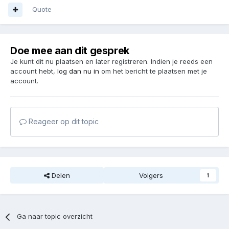
Quote
Doe mee aan dit gesprek
Je kunt dit nu plaatsen en later registreren. Indien je reeds een
account hebt,
log dan nu in
om het bericht te plaatsen met je
account.
Reageer op dit topic
Delen
Volgers
1
Ga naar topic overzicht