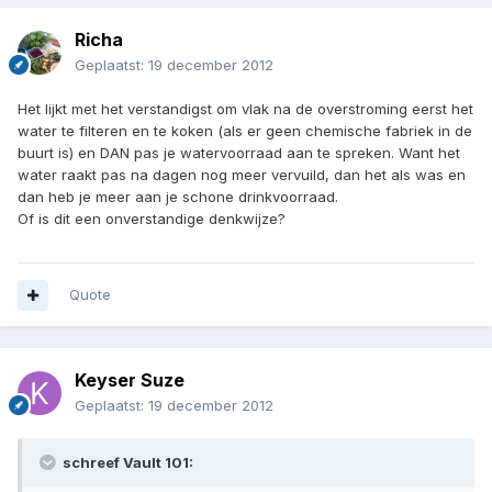
Richa
Geplaatst:
19 december 2012
Het lijkt met het verstandigst om vlak na de overstroming eerst het
water te filteren en te koken (als er geen chemische fabriek in de
buurt is) en DAN pas je watervoorraad aan te spreken. Want het
water raakt pas na dagen nog meer vervuild, dan het als was en
dan heb je meer aan je schone drinkvoorraad.
Of is dit een onverstandige denkwijze?
Quote
Keyser Suze
Geplaatst:
19 december 2012
schreef Vault 101: