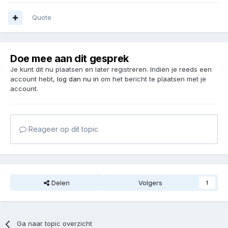
Quote
Doe mee aan dit gesprek
Je kunt dit nu plaatsen en later registreren. Indien je reeds een
account hebt,
log dan nu in
om het bericht te plaatsen met je
account.
Reageer op dit topic
Delen
Volgers
1
Ga naar topic overzicht