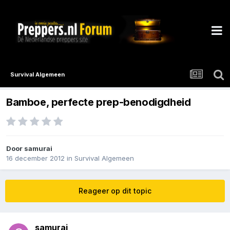
Survival Algemeen
Bamboe, perfecte prep-benodigdheid
Door
samurai
16 december 2012
in
Survival Algemeen
Reageer op dit topic
samurai