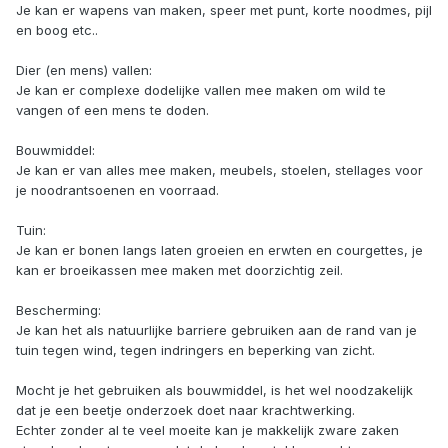
Je kan er wapens van maken, speer met punt, korte noodmes, pijl
en boog etc..
Dier (en mens) vallen:
Je kan er complexe dodelijke vallen mee maken om wild te
vangen of een mens te doden.
Bouwmiddel:
Je kan er van alles mee maken, meubels, stoelen, stellages voor
je noodrantsoenen en voorraad.
Tuin:
Je kan er bonen langs laten groeien en erwten en courgettes, je
kan er broeikassen mee maken met doorzichtig zeil.
Bescherming:
Je kan het als natuurlijke barriere gebruiken aan de rand van je
tuin tegen wind, tegen indringers en beperking van zicht.
Mocht je het gebruiken als bouwmiddel, is het wel noodzakelijk
dat je een beetje onderzoek doet naar krachtwerking.
Echter zonder al te veel moeite kan je makkelijk zware zaken