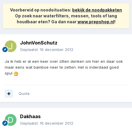
Voorbereid op noodsituaties:
bekijk de noodpakketen
Op zoek naar waterfilters, messen, tools of lang
houdbaar eten? Ga dan naar
www.prepshop.nl
!
JohnVonSchutz
Geplaatst:
16 december 2012
Ja ik heb er al een keer over zitten denken om hier en daar ook
maar eens wat bamboe neer te zetten. Het is inderdaad goed
spul
Quote
Dakhaas
Geplaatst:
16 december 2012