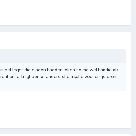
in het leger die dingen hadden leken ze me wel handig als
s rent en je krijgt een of andere chemische zooi om je oren