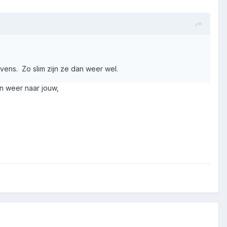
vens. Zo slim zijn ze dan weer wel.
n weer naar jouw,