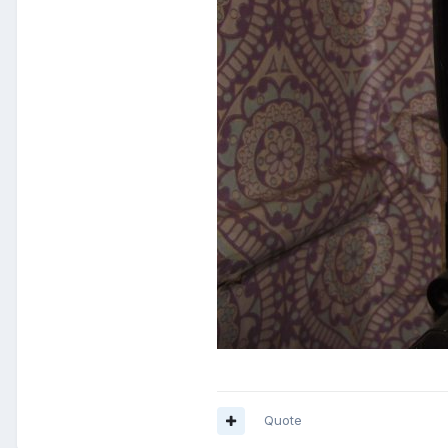
Quote