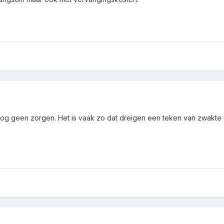
og geen zorgen. Het is vaak zo dat dreigen een teken van zwakte is