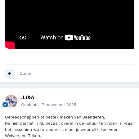
Quote
JJ&A
Geplaatst:
7 november 2025
Gereedschappen of bestek maken van Beenderen,
Ha niet dat het in NL bezaait overal in de natuur te vinden is, waar
het misschien we te vinden is, moet je weer uitkijken voor
Wolven, en Teken.