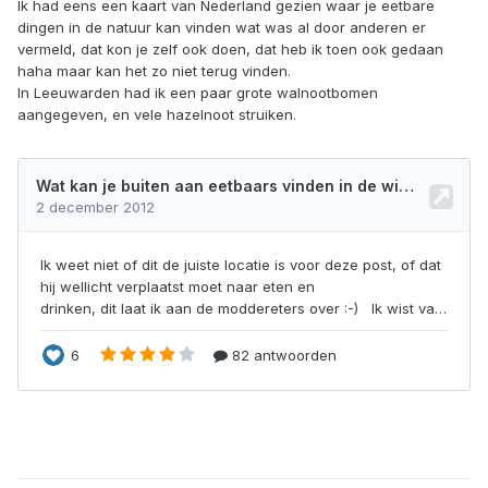
Ik had eens een kaart van Nederland gezien waar je eetbare
dingen in de natuur kan vinden wat was al door anderen er
vermeld, dat kon je zelf ook doen, dat heb ik toen ook gedaan
haha maar kan het zo niet terug vinden.
In Leeuwarden had ik een paar grote walnootbomen
aangegeven, en vele hazelnoot struiken.