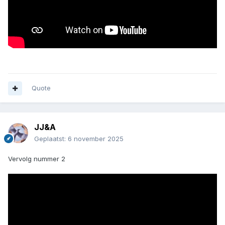
Quote
JJ&A
Geplaatst:
6 november 2025
Vervolg nummer 2