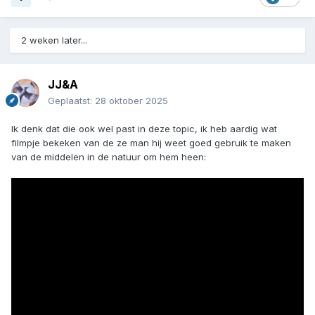
2 weken later...
JJ&A
Geplaatst:
28 oktober 2025
Ik denk dat die ook wel past in deze topic, ik heb aardig wat
filmpje bekeken van de ze man hij weet goed gebruik te maken
van de middelen in de natuur om hem heen: