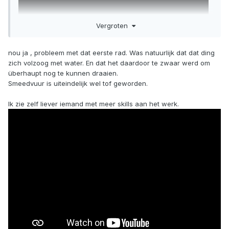
Vergroten
nou ja , probleem met dat eerste rad. Was natuurlijk dat dat ding
zich volzoog met water. En dat het daardoor te zwaar werd om
überhaupt nog te kunnen draaien.
Smeedvuur is uiteindelijk wel tof geworden.
Ik zie zelf liever iemand met meer skills aan het werk.