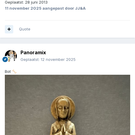
Geplaatst: 28 juni 2013
11 november 2025
aangepast door JJ&A
Quote
Panoramix
Geplaatst:
12 november 2025
Bot
🦴