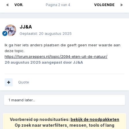
VOR.
Pagina 2 van 4
VOLGENDE
JJ&A
Geplaatst:
20 augustus 2025
Ik ga hier iets anders plaatsen die geeft geen meer waarde aan
deze topic.
https://forum.preppers.nl/topic/2094-eten-uit-de-natuur/
26 augustus 2025
aangepast door JJ&A
Quote
1 maand later...
Voorbereid op noodsituaties:
bekijk de noodpakketen
Op zoek naar waterfilters, messen, tools of lang