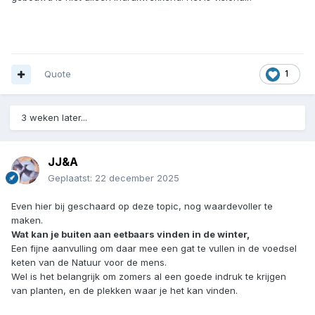
Quote
1
3 weken later...
JJ&A
Geplaatst:
22 december 2025
Even hier bij geschaard op deze topic, nog waardevoller te
maken.
Wat kan je buiten aan eetbaars vinden in de winter,
Een fijne aanvulling om daar mee een gat te vullen in de voedsel
keten van de Natuur voor de mens.
Wel is het belangrijk om zomers al een goede indruk te krijgen
van planten, en de plekken waar je het kan vinden.