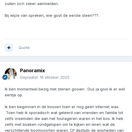
zullen zich zeker aanmelden.
Bij wijze van spreken, wie goot de eerste steen???.
Quote
Panoramix
Geplaatst:
16 oktober 2025
Ik ben momenteel bezig met stenen gooien. Dus ja gooi ik er wel
eentje op.
Ik ben begonnen in de bossen toen er nog geen internet was.
Toen heb ik sporadisch wat geleerd van vrienden en familie tot
zelfs vreemden die aan het fourageren waren in het bos. Ik heb
zelfs met boeken rondgelopen om te kijken en leren wat de
verschillende boomsoorten waren. Of destijds de wijsheden van