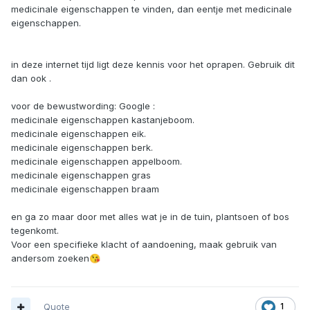
medicinale eigenschappen te vinden, dan eentje met medicinale
eigenschappen.
in deze internet tijd ligt deze kennis voor het oprapen. Gebruik dit
dan ook .
voor de bewustwording: Google
:
medicinale eigenschappen kastanjeboom.
medicinale eigenschappen eik.
medicinale eigenschappen berk.
medicinale eigenschappen appelboom.
medicinale eigenschappen gras
medicinale eigenschappen braam
en ga zo maar door met alles wat je in de tuin, plantsoen of bos
tegenkomt.
Voor een specifieke klacht of aandoening, maak gebruik van
andersom zoeken
😘
Quote
1