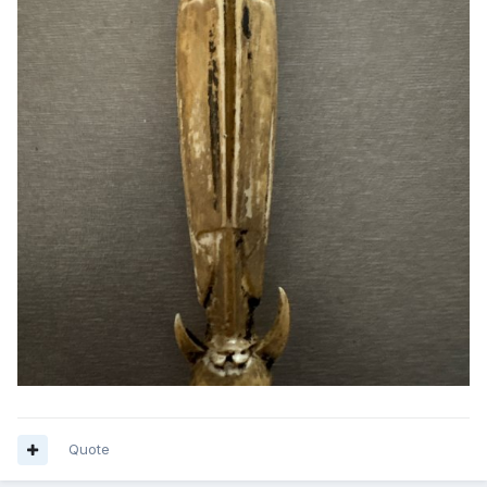
Quote