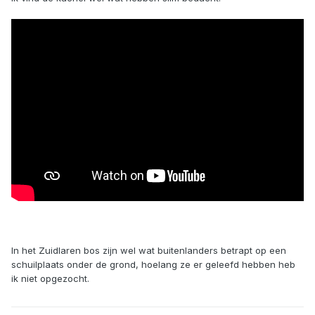
In het Zuidlaren bos zijn wel wat buitenlanders betrapt op een
schuilplaats onder de grond, hoelang ze er geleefd hebben heb
ik niet opgezocht.