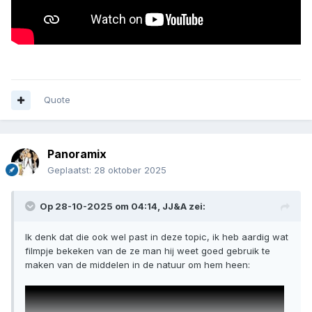
Quote
Panoramix
Geplaatst:
28 oktober 2025
Op 28-10-2025 om 04:14,
JJ&A
zei:
Ik denk dat die ook wel past in deze topic, ik heb aardig wat
filmpje bekeken van de ze man hij weet goed gebruik te
maken van de middelen in de natuur om hem heen: