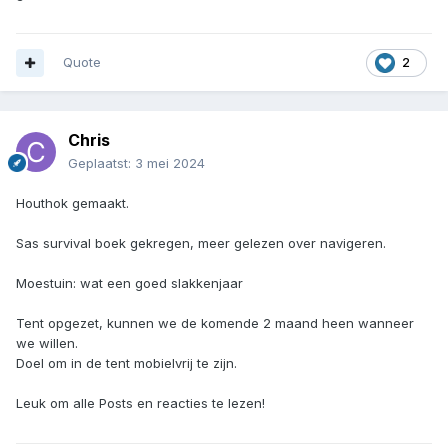
Quote
2
Chris
Geplaatst:
3 mei 2024
Houthok gemaakt.
Sas survival boek gekregen, meer gelezen over navigeren.
Moestuin: wat een goed slakkenjaar
Tent opgezet, kunnen we de komende 2 maand heen wanneer
we willen.
Doel om in de tent mobielvrij te zijn.
Leuk om alle Posts en reacties te lezen!