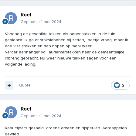
Roel
Geplaatst:
1 mei 2024
Vandaag de geschilde takken als bonenstokken in de tuin
geplaatst. Ik ga er stokslabonen bij zetten, beetje vroeg, maar ik
doe vier stokken en dan hopen op mooi weer.
Verder aanhanger vol laurierkerstakken naar de gemeentelijke
inbreng gebracht. Nu weer nieuwe takken zagen voor een
volgende lading.
Quote
2
Roel
Geplaatst:
1 mei 2024
Kapucijners gezaaid, groene erwten en rijspeulen. Aardappelen
gewied.