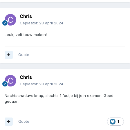
Chris
Geplaatst:
28 april 2024
Leuk, zelf touw maken!
Quote
Chris
Geplaatst:
28 april 2024
Nachtschaduw: knap, slechts 1 foutje bij je n examen. Goed
gedaan.
Quote
1