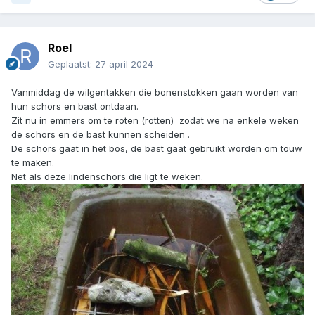
Roel
Geplaatst:
27 april 2024
Vanmiddag de wilgentakken die bonenstokken gaan worden van
hun schors en bast ontdaan.
Zit nu in emmers om te roten (rotten) zodat we na enkele weken
de schors en de bast kunnen scheiden .
De schors gaat in het bos, de bast gaat gebruikt worden om touw
te maken.
Net als deze lindenschors die ligt te weken.