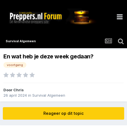
Survival Algemeen
En wat heb je deze week gedaan?
voortgang
Door
Chris
26 april 2024
in
Survival Algemeen
Reageer op dit topic