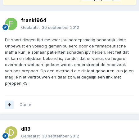
frank1964
Geplaatst:
30 september 2012
Dit soort dingen lijkt me voor jou beroepsmatig behoorlijk klote.
Onbewust en volledig gemanipuleerd door de farmaceutische
maffia kun je zomaar patienten schaden ipv helpen. Het feit dat
dit kan en blijkbaar bekend is, zonder dat er vanuit de hogere
overheden wat aan gedaan wordt, onderstreept de noodzaak
van ons preppen. Op een overheid die dit laat gebeuren kun je en
mag je niet vertrouwen en daar zit wel degelijk een link met
preppen KS.
Quote
dR3
Geplaatst:
30 september 2012