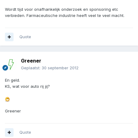
Wordt tijd voor onafhankelijk onderzoek en sponsoring etc
verbieden. Farmaceutische industrie heeft veel te veel macht.
Quote
Greener
Geplaatst:
30 september 2012
En geld.
KS, wat voor auto rij jij?
Greener
Quote