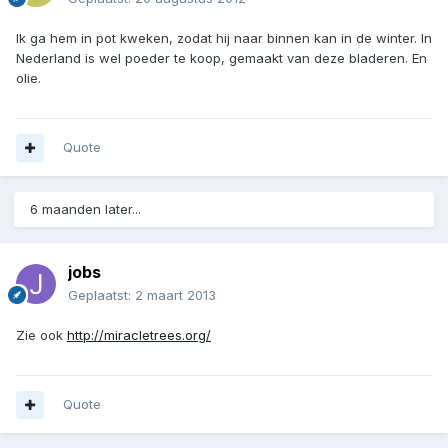
Ik ga hem in pot kweken, zodat hij naar binnen kan in de winter. In
Nederland is wel poeder te koop, gemaakt van deze bladeren. En
olie.
Quote
6 maanden later...
jobs
Geplaatst:
2 maart 2013
Zie ook
http://miracletrees.org/
Quote