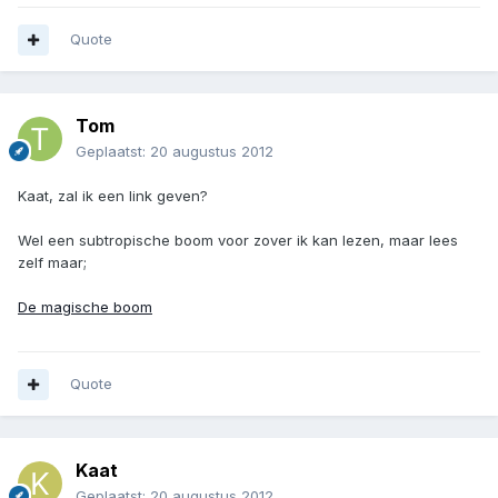
Quote
Tom
Geplaatst:
20 augustus 2012
Kaat, zal ik een link geven?
Wel een subtropische boom voor zover ik kan lezen, maar lees
zelf maar;
De magische boom
Quote
Kaat
Geplaatst:
20 augustus 2012