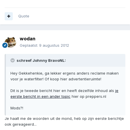
Quote
wodan
Geplaatst:
9 augustus 2012
schreef Johnny BravoNL:
Hey Gekkehenkie, ga lekker ergens anders reclame maken
voor je waterfilter! Of koop hier advertentieruimte!
Dit is je tweede bericht hier en heeft dezelfde inhoud als
je
eerste bericht in een ander topic
hier op preppers.nl
Mods?!
Je haalt me de woorden uit de mond, heb op zijn eerste berichtje
ook gereageerd...