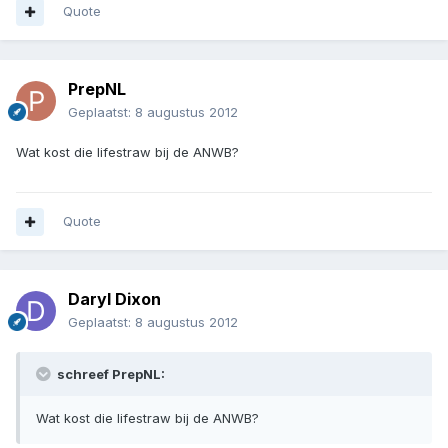
Quote
PrepNL
Geplaatst:
8 augustus 2012
Wat kost die lifestraw bij de ANWB?
Quote
Daryl Dixon
Geplaatst:
8 augustus 2012
schreef PrepNL:
Wat kost die lifestraw bij de ANWB?