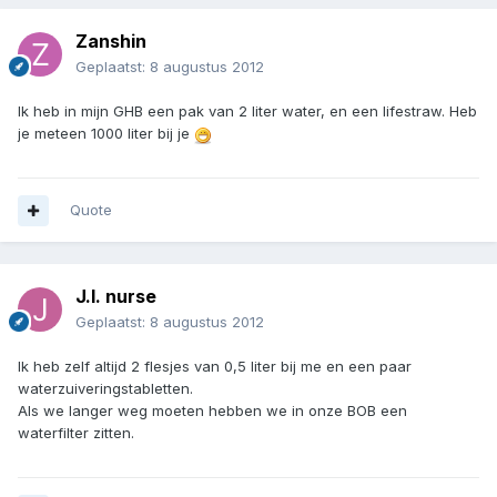
Zanshin
Geplaatst:
8 augustus 2012
Ik heb in mijn GHB een pak van 2 liter water, en een lifestraw. Heb
je meteen 1000 liter bij je
Quote
J.I. nurse
Geplaatst:
8 augustus 2012
Ik heb zelf altijd 2 flesjes van 0,5 liter bij me en een paar
waterzuiveringstabletten.
Als we langer weg moeten hebben we in onze BOB een
waterfilter zitten.