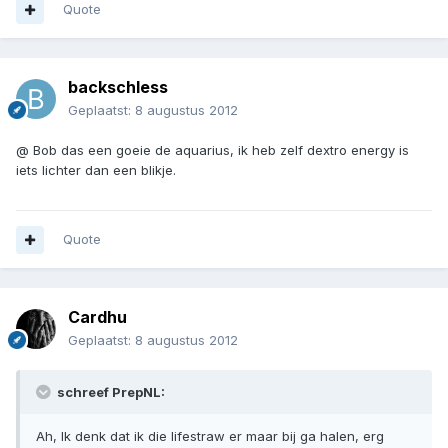
Quote
backschless
Geplaatst:
8 augustus 2012
@ Bob das een goeie de aquarius, ik heb zelf dextro energy is
iets lichter dan een blikje.
Quote
Cardhu
Geplaatst:
8 augustus 2012
schreef PrepNL:
Ah, Ik denk dat ik die lifestraw er maar bij ga halen, erg