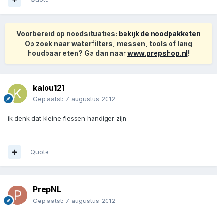
Voorbereid op noodsituaties:
bekijk de noodpakketen
Op zoek naar waterfilters, messen, tools of lang
houdbaar eten? Ga dan naar
www.prepshop.nl
!
kalou121
Geplaatst:
7 augustus 2012
ik denk dat kleine flessen handiger zijn
Quote
PrepNL
Geplaatst:
7 augustus 2012