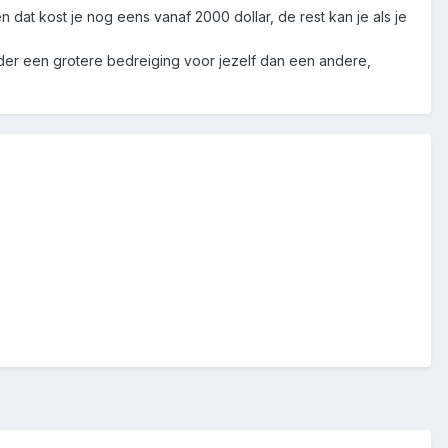
n dat kost je nog eens vanaf 2000 dollar, de rest kan je als je
onder een grotere bedreiging voor jezelf dan een andere,