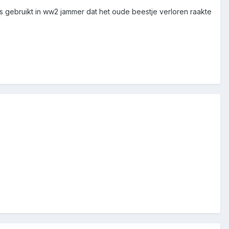
s gebruikt in ww2 jammer dat het oude beestje verloren raakte