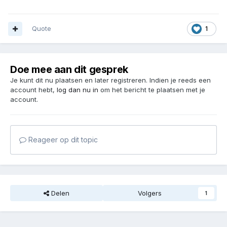
Quote
1
Doe mee aan dit gesprek
Je kunt dit nu plaatsen en later registreren. Indien je reeds een
account hebt,
log dan nu in
om het bericht te plaatsen met je
account.
Reageer op dit topic
Delen
Volgers
1