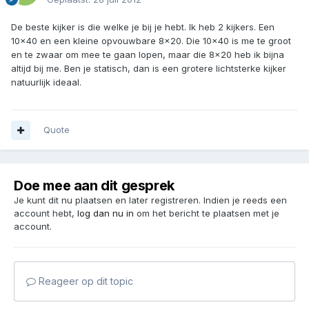
De beste kijker is die welke je bij je hebt. Ik heb 2 kijkers. Een
10x40 en een kleine opvouwbare 8x20. Die 10x40 is me te groot
en te zwaar om mee te gaan lopen, maar die 8x20 heb ik bijna
altijd bij me. Ben je statisch, dan is een grotere lichtsterke kijker
natuurlijk ideaal.
Quote
Doe mee aan dit gesprek
Je kunt dit nu plaatsen en later registreren. Indien je reeds een
account hebt,
log dan nu in
om het bericht te plaatsen met je
account.
Reageer op dit topic