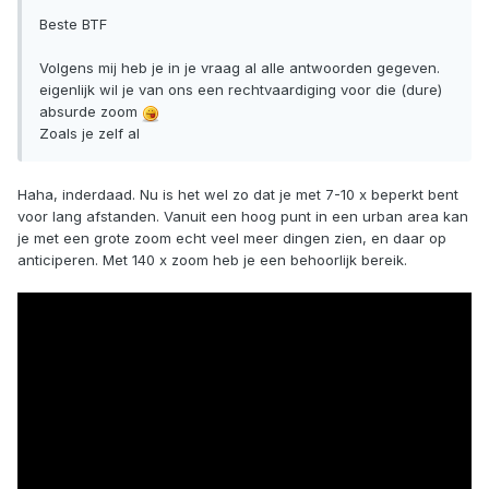
Beste BTF
Volgens mij heb je in je vraag al alle antwoorden gegeven.
eigenlijk wil je van ons een rechtvaardiging voor die (dure)
absurde zoom
Zoals je zelf al
Haha, inderdaad. Nu is het wel zo dat je met 7-10 x beperkt bent
voor lang afstanden. Vanuit een hoog punt in een urban area kan
je met een grote zoom echt veel meer dingen zien, en daar op
anticiperen. Met 140 x zoom heb je een behoorlijk bereik.