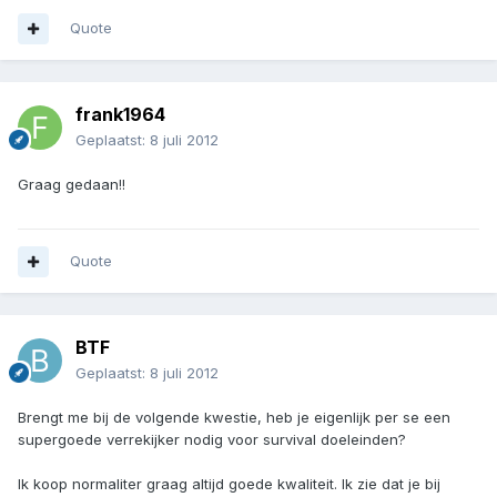
Quote
frank1964
Geplaatst:
8 juli 2012
Graag gedaan!!
Quote
BTF
Geplaatst:
8 juli 2012
Brengt me bij de volgende kwestie, heb je eigenlijk per se een
supergoede verrekijker nodig voor survival doeleinden?
Ik koop normaliter graag altijd goede kwaliteit. Ik zie dat je bij