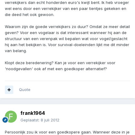
verrekijkers dan echt honderden euro's kwijt bent. Ik heb vroeger
wel eens door een verrekijker van een paar tientjes gekeken en
die deed het ook gewoon.
Waarom zijn de goede verrekijkers zo duur? Omdat ze meer detail
geven? Voor een vogelaar is dat interessant wanneer hij aan de
structuur van een verenpak wil bepalen wat voor vogel/geslacht
hij aan het bekijken is. Voor survival-doeleinden lijkt me dit minder
van belang.
Klopt deze beredenering? Kan je voor een verrekijker voor
'noodgevallen' ook af met een goedkoper alternatief?
Quote
frank1964
Geplaatst:
8 juli 2012
Persoonlijk zou ik voor een goedkopere gaan. Wanneer deze in je