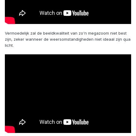
Vermoedelijk zal de beeldkwaliteit van zo'n megazoom niet best
zijn, zeker wanneer de weersomstandigheden niet ideaal zijn qua
licht.