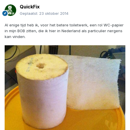
QuickFix
Geplaatst:
23 oktober 2014
Al enige tijd heb ik, voor het betere toiletwerk, een rol WC-papier
in mijn BOB zitten, die ik hier in Nederland als particulier nergens
kan vinden.