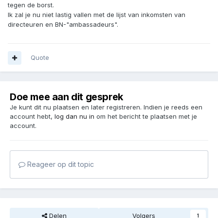
tegen de borst.
Ik zal je nu niet lastig vallen met de lijst van inkomsten van
directeuren en BN-"ambassadeurs".
Quote
Doe mee aan dit gesprek
Je kunt dit nu plaatsen en later registreren. Indien je reeds een
account hebt,
log dan nu in
om het bericht te plaatsen met je
account.
Reageer op dit topic
Delen
Volgers
1