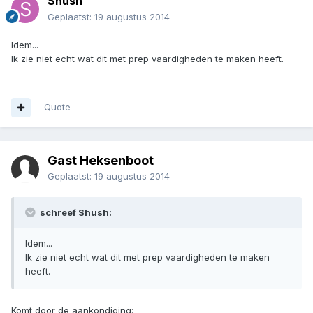
Shush
Geplaatst:
19 augustus 2014
Idem...
Ik zie niet echt wat dit met prep vaardigheden te maken heeft.
Quote
Gast Heksenboot
Geplaatst:
19 augustus 2014
schreef Shush:
Idem...
Ik zie niet echt wat dit met prep vaardigheden te maken
heeft.
Komt door de aankondiging: