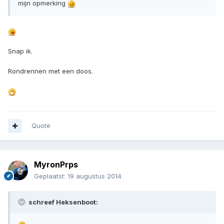
mijn opmerking
Snap ik.
Rondrennen met een doos.
Quote
MyronPrps
Geplaatst:
19 augustus 2014
schreef Heksenboot: