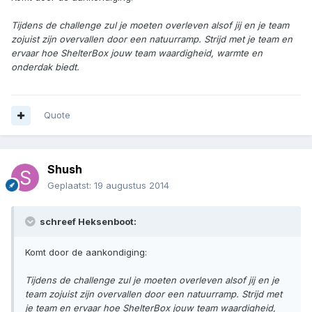
Tijdens de challenge zul je moeten overleven alsof jij en je team
zojuist zijn overvallen door een natuurramp. Strijd met je team en
ervaar hoe ShelterBox jouw team waardigheid, warmte en
onderdak biedt.
Quote
Shush
Geplaatst:
19 augustus 2014
schreef Heksenboot:
Komt door de aankondiging:
Tijdens de challenge zul je moeten overleven alsof jij en je
team zojuist zijn overvallen door een natuurramp. Strijd met
je team en ervaar hoe ShelterBox jouw team waardigheid,