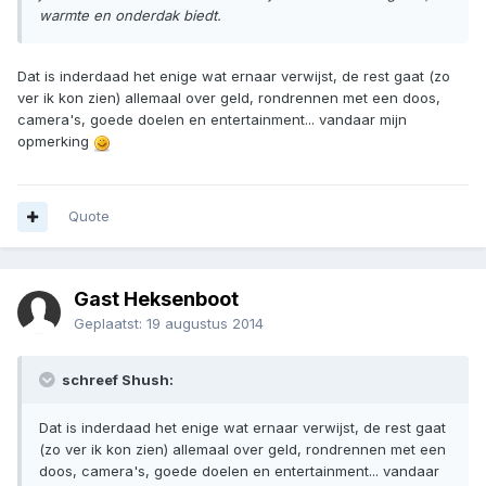
warmte en onderdak biedt.
Dat is inderdaad het enige wat ernaar verwijst, de rest gaat (zo
ver ik kon zien) allemaal over geld, rondrennen met een doos,
camera's, goede doelen en entertainment... vandaar mijn
opmerking
Quote
Gast Heksenboot
Geplaatst:
19 augustus 2014
schreef Shush:
Dat is inderdaad het enige wat ernaar verwijst, de rest gaat
(zo ver ik kon zien) allemaal over geld, rondrennen met een
doos, camera's, goede doelen en entertainment... vandaar