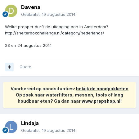
Davena
Geplaatst:
19 augustus 2014
Welke prepper durft de uitdaging aan in Amsterdam?
http://shelterboxchallenge.nl/category/nederlands/
23 en 24 augustus 2014
Quote
Voorbereid op noodsituaties:
bekijk de noodpakketen
Op zoek naar waterfilters, messen, tools of lang
houdbaar eten? Ga dan naar
www.prepshop.nl
!
Lindaja
Geplaatst:
19 augustus 2014