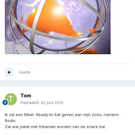
Quote
Tom
Geplaatst:
22 juni 2012
Ik zal een Meal- Ready-to-Eat geven aan mijn zoon, namens
Rodin.
Zal wel patat met frikandel worden van de snack bar.