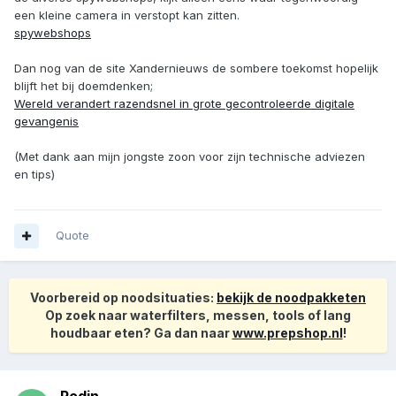
een kleine camera in verstopt kan zitten.
spywebshops
Dan nog van de site Xandernieuws de sombere toekomst hopelijk
blijft het bij doemdenken;
Wereld verandert razendsnel in grote gecontroleerde digitale
gevangenis
(Met dank aan mijn jongste zoon voor zijn technische adviezen
en tips)
Quote
Voorbereid op noodsituaties:
bekijk de noodpakketen
Op zoek naar waterfilters, messen, tools of lang
houdbaar eten? Ga dan naar
www.prepshop.nl
!