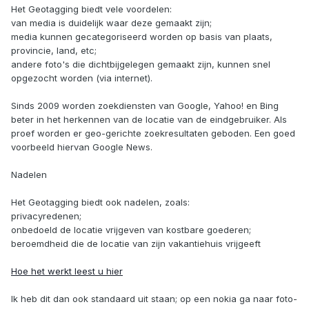
Het Geotagging biedt vele voordelen:
van media is duidelijk waar deze gemaakt zijn;
media kunnen gecategoriseerd worden op basis van plaats,
provincie, land, etc;
andere foto's die dichtbijgelegen gemaakt zijn, kunnen snel
opgezocht worden (via internet).
Sinds 2009 worden zoekdiensten van Google, Yahoo! en Bing
beter in het herkennen van de locatie van de eindgebruiker. Als
proef worden er geo-gerichte zoekresultaten geboden. Een goed
voorbeeld hiervan Google News.
Nadelen
Het Geotagging biedt ook nadelen, zoals:
privacyredenen;
onbedoeld de locatie vrijgeven van kostbare goederen;
beroemdheid die de locatie van zijn vakantiehuis vrijgeeft
Hoe het werkt leest u hier
Ik heb dit dan ook standaard uit staan; op een nokia ga naar foto-