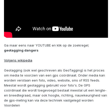
Ga maar eens naar YOUTUBE en klik op de zoekregel;
geotagging dangers
Volgens wikipedia
Geotagging (ook wel geschreven als GeoTagging) is het proces
om media te voorzien van een gps coördinaat. Onder media kan
worden verstaan een foto, video, website, sms of RSS feeds.
Meestal wordt geotagging gebruikt voor foto's. De GPS
coördinaat die wordt toegevoegd bestaat meestal uit een lengte-
en breedtegraad, maar ook hoogte, richting, nauwkeurigheid van
de gps-meting kan via deze techniek vastgelegd worden
Voordelen