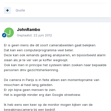
Quote
JohnRambo
Geplaatst:
22 juni 2012
Er is geen mens die dit soort camerabeelden gaat bekijken.
Dat kan een computerprogramma veel beter.
Deze kan ook iemands gedrag analyseren, en bijvoorbeeld alarm
slaan als je te ver van je koffer wegloopt.
Ook kan men in principe het systeem laten zoeken naar bepaalde
personen dmv gezichtsherkenning.
De camera in Parijs is in feite alleen een momentopname van
misschien al heel lang geleden.
Er zijn bijna geen mensen te zien.
Het is eigenlijk minder erg dan Google streetview.
Ik heb eens een keer op de monitor mogen kijken van de
bewakingscamera bij een bedrijf.