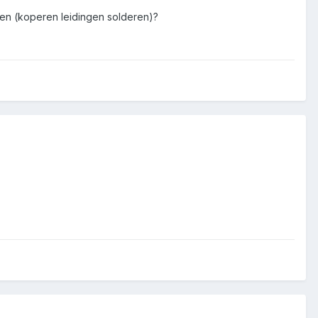
doen (koperen leidingen solderen)?