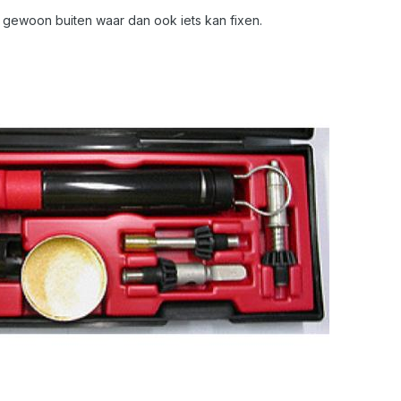
of gewoon buiten waar dan ook iets kan fixen.