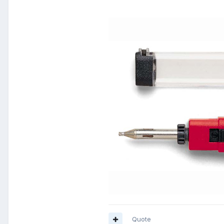
Quote