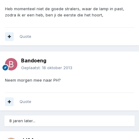
Heb momenteel niet de goede stralers, waar de lamp in past,
zodra ik er een heb, ben ji de eerste die het hoort,
Quote
Bandoeng
Geplaatst:
18 oktober 2013
Neem morgen mee naar PH?
Quote
8 jaren later...