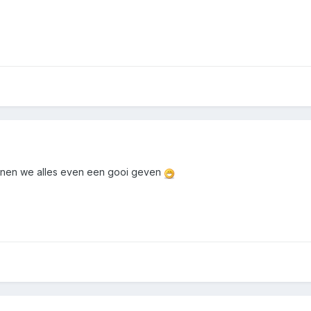
nen we alles even een gooi geven