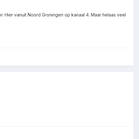
. Hier vanuit Noord Groningen op kanaal 4. Maar helaas veel