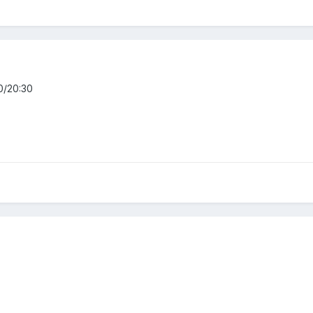
0/20:30