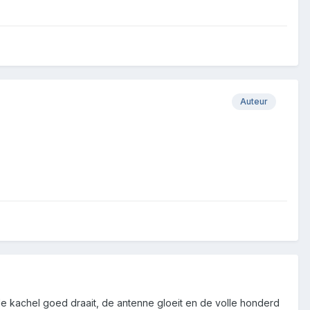
Auteur
ude kachel goed draait, de antenne gloeit en de volle honderd