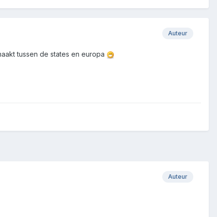
Auteur
maakt tussen de states en europa
Auteur