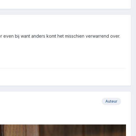
er even bij want anders komt het misschien verwarrend over.
Auteur