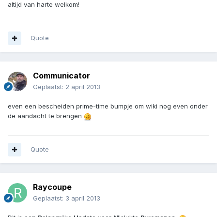
altijd van harte welkom!
Quote
Communicator
Geplaatst:
2 april 2013
even een bescheiden prime-time bumpje om wiki nog even onder
de aandacht te brengen
Quote
Raycoupe
Geplaatst:
3 april 2013