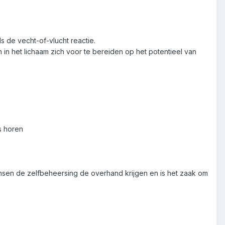
 de vecht-of-vlucht reactie.
 het lichaam zich voor te bereiden op het potentieel van
s horen
nsen de zelfbeheersing de overhand krijgen en is het zaak om