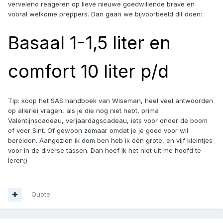
vervelend reageren op lieve nieuwe goedwillende brave en
vooral welkome preppers. Dan gaan we bijvoorbeeld dit doen:
Basaal 1-1,5 liter en
comfort 10 liter p/d
Tip: koop het SAS handboek van Wiseman, heel veel antwoorden
op allerlei vragen, als je die nog niet hebt, prima
Valentijnscadeau, verjaardagscadeau, iets voor onder de boom
of voor Sint. Of gewoon zomaar omdat je je goed voor wil
bereiden. Aangezien ik dom ben heb ik één grote, en vijf kleintjes
voor in de diverse tassen. Dan hoef ik het niet uit me hoofd te
leren;)
Quote