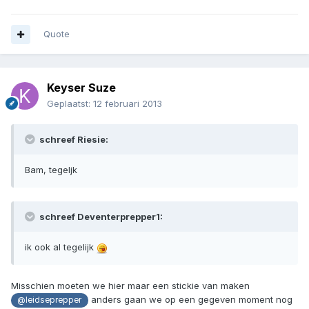
Quote
Keyser Suze
Geplaatst:
12 februari 2013
schreef Riesie:
Bam, tegeljk
schreef Deventerprepper1:
ik ook al tegelijk
Misschien moeten we hier maar een stickie van maken
anders gaan we op een gegeven moment nog
@leidseprepper