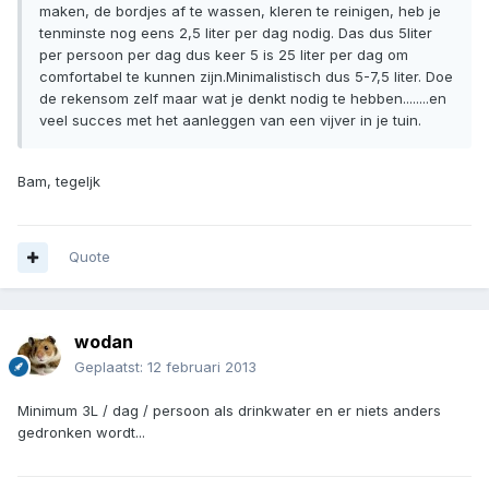
maken, de bordjes af te wassen, kleren te reinigen, heb je
tenminste nog eens 2,5 liter per dag nodig. Das dus 5liter
per persoon per dag dus keer 5 is 25 liter per dag om
comfortabel te kunnen zijn.Minimalistisch dus 5-7,5 liter. Doe
de rekensom zelf maar wat je denkt nodig te hebben........en
veel succes met het aanleggen van een vijver in je tuin.
Bam, tegeljk
Quote
wodan
Geplaatst:
12 februari 2013
Minimum 3L / dag / persoon als drinkwater en er niets anders
gedronken wordt...