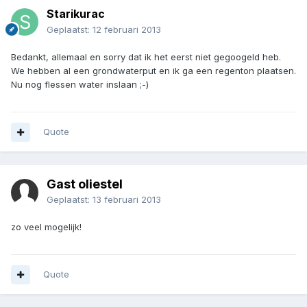
Starikurac
Geplaatst:
12 februari 2013
Bedankt, allemaal en sorry dat ik het eerst niet gegoogeld heb.
We hebben al een grondwaterput en ik ga een regenton plaatsen.
Nu nog flessen water inslaan ;-)
Quote
Gast oliestel
Geplaatst:
13 februari 2013
zo veel mogelijk!
Quote