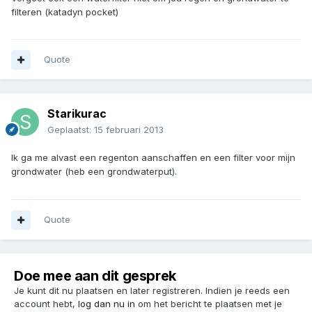
filteren (katadyn pocket)
Quote
Starikurac
Geplaatst:
15 februari 2013
Ik ga me alvast een regenton aanschaffen en een filter voor mijn
grondwater (heb een grondwaterput).
Quote
Doe mee aan dit gesprek
Je kunt dit nu plaatsen en later registreren. Indien je reeds een
account hebt,
log dan nu in
om het bericht te plaatsen met je