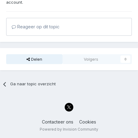
account.
Reageer op dit topic
Delen
Volgers
0
Ga naar topic overzicht
Contacteer ons
Cookies
Powered by Invision Community