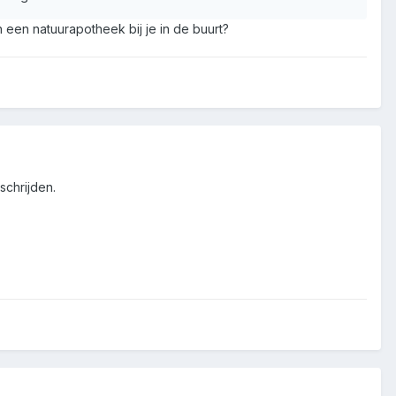
een natuurapotheek bij je in de buurt?
schrijden.