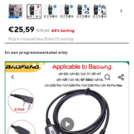
En een programmeerkabel erbij: