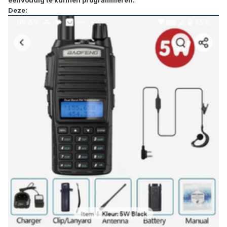
Deze: