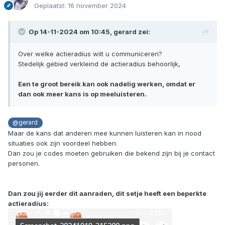
Geplaatst:
16 november 2024
Op 14-11-2024 om 10:45,
gerard
zei:
Over welke actieradius wilt u communiceren?
Stedelijk gebied verkleind de actieradius behoorlijk,
Een te groot bereik kan ook nadelig werken, omdat er
dan ook meer kans is op meeluisteren.
@gerard
Maar de kans dat anderen mee kunnen luisteren kan in nood
situaties ook zijn voordeel hebben.
Dan zou je codes moeten gebruiken die bekend zijn bij je contact
personen.
Dan zou jij eerder dit aanraden, dit setje heeft een beperkte
actieradius: