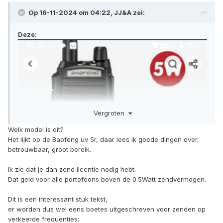
Op 16-11-2024 om 04:22,
JJ&A
zei:
Deze:
Vergroten
Welk model is dit?
Het lijkt op de Baofeng uv 5r, daar lees ik goede dingen over,
betrouwbaar, groot bereik.
Ik zie dat je dan zend licentie nodig hebt.
Dat geld voor alle portofoons boven de 0.5Watt zendvermogen.
Dit is een interessant stuk tekst,
er worden dus wel eens boetes uitgeschreven voor zenden op
verkeerde frequenties;