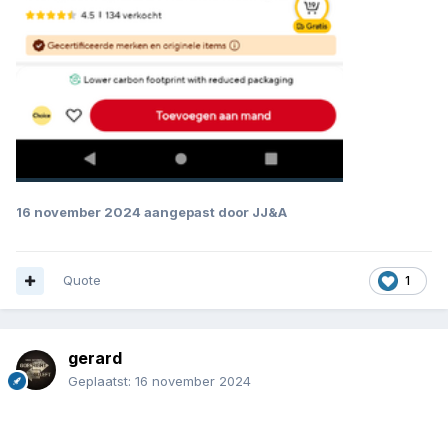
16 november 2024
aangepast door JJ&A
Quote
1
gerard
Geplaatst:
16 november 2024