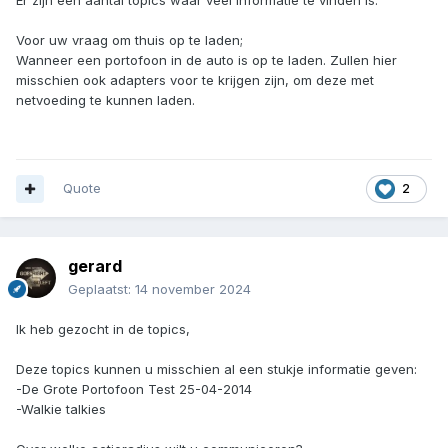
Voor uw vraag om thuis op te laden;
Wanneer een portofoon in de auto is op te laden. Zullen hier
misschien ook adapters voor te krijgen zijn, om deze met
netvoeding te kunnen laden.
Quote
2
gerard
Geplaatst:
14 november 2024
Ik heb gezocht in de topics,
Deze topics kunnen u misschien al een stukje informatie geven:
-De Grote Portofoon Test 25-04-2014
-Walkie talkies