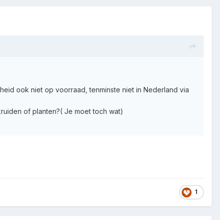
ligheid ook niet op voorraad, tenminste niet in Nederland via
ruiden of planten?( Je moet toch wat)
1