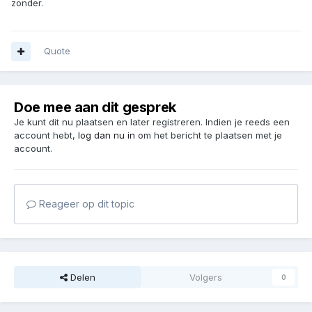
zonder.
Quote
Doe mee aan dit gesprek
Je kunt dit nu plaatsen en later registreren. Indien je reeds een
account hebt,
log dan nu in
om het bericht te plaatsen met je
account.
Reageer op dit topic
Delen
Volgers
0