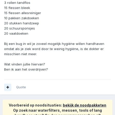
3 rollen tandflos
15 flessen bleek
15 flessen allesreiniger
10 pakken zakdoeken
20 stukken handzeep
20 schuursponsjes
20 vaatdoeken
Bij een bug in wil je zoveel mogelijk hygiëne willen handhaven
omdat als je ziek word door te weinig hygiëne, is de dokter er
misschien niet meer.
Wat vinden jullie hiervan?
Ben ik aan het overdrijven?
Quote
Voorbereid op noodsituaties:
bekijk de noodpakketen
Op zoek naar waterfilters, messen, tools of lang