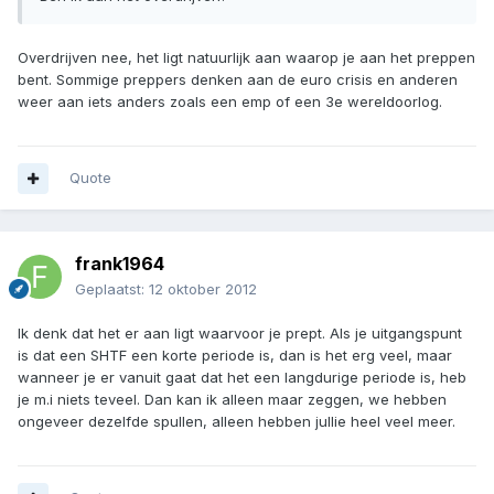
Overdrijven nee, het ligt natuurlijk aan waarop je aan het preppen
bent. Sommige preppers denken aan de euro crisis en anderen
weer aan iets anders zoals een emp of een 3e wereldoorlog.
Quote
frank1964
Geplaatst:
12 oktober 2012
Ik denk dat het er aan ligt waarvoor je prept. Als je uitgangspunt
is dat een SHTF een korte periode is, dan is het erg veel, maar
wanneer je er vanuit gaat dat het een langdurige periode is, heb
je m.i niets teveel. Dan kan ik alleen maar zeggen, we hebben
ongeveer dezelfde spullen, alleen hebben jullie heel veel meer.