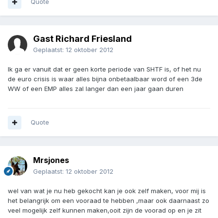
Quote
Gast Richard Friesland
Geplaatst:
12 oktober 2012
Ik ga er vanuit dat er geen korte periode van SHTF is, of het nu
de euro crisis is waar alles bijna onbetaalbaar word of een 3de
WW of een EMP alles zal langer dan een jaar gaan duren
Quote
Mrsjones
Geplaatst:
12 oktober 2012
wel van wat je nu heb gekocht kan je ook zelf maken, voor mij is
het belangrijk om een vooraad te hebben ,maar ook daarnaast zo
veel mogelijk zelf kunnen maken,ooit zijn de voorad op en je zit