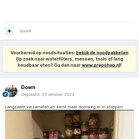
Quote
Voorbereid op noodsituaties:
bekijk de noodpakketen
Op zoek naar waterfilters, messen, tools of lang
houdbaar eten? Ga dan naar
www.prepshop.nl
!
Down
Geplaatst:
23 oktober 2023
Langzaam verzamelen en eerst maar domweg er in stoppen: