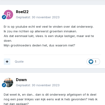
Roel22
Geplaatst:
30 november 2023
Er is op youtube echt wel veel te vinden over dat onderwerp.
Ik zou me richten op allereerst groenten inmaken.
Als dat eenmaal lukt, vlees. Is een stukje lastiger, maar wel te
doen.
Mijn grootmoeders deden het, dus waarom niet?
Quote
1
Down
Geplaatst:
30 november 2023
Dat weet ik, en dan... dan is dit onderwerp afgelopen of ik deel
nog een paar linkjes van kijk eens wat ik heb gevonden? Heb ik
het dan gedaan?