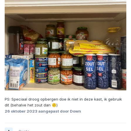
PS: Speciaal droog opbergen doe ik niet in deze kast, ik gebruik
dit (behalve het zout dan
)
🙃
26 oktober 2023
aangepast door Down