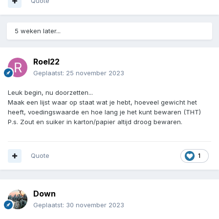
Quote
5 weken later...
Roel22
Geplaatst:
25 november 2023
Leuk begin, nu doorzetten...
Maak een lijst waar op staat wat je hebt, hoeveel gewicht het
heeft, voedingswaarde en hoe lang je het kunt bewaren (THT)
P.s. Zout en suiker in karton/papier altijd droog bewaren.
Quote
1
Down
Geplaatst:
30 november 2023