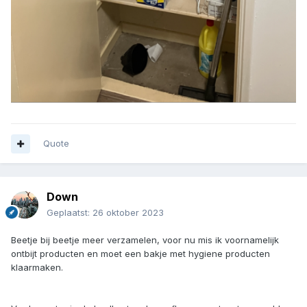
Quote
Down
Geplaatst:
26 oktober 2023
Beetje bij beetje meer verzamelen, voor nu mis ik voornamelijk
ontbijt producten en moet een bakje met hygiene producten
klaarmaken.