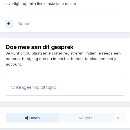
silverlight op mijn linux installatie dus ;p
Quote
Doe mee aan dit gesprek
Je kunt dit nu plaatsen en later registreren. Indien je reeds een
account hebt,
log dan nu in
om het bericht te plaatsen met je
account.
Reageer op dit topic
Delen
Volgers
0