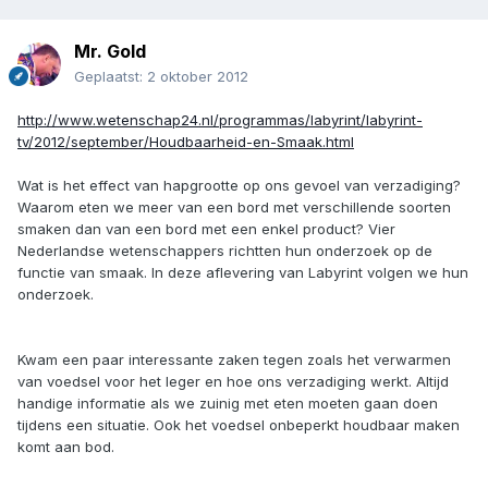
Mr. Gold
Geplaatst:
2 oktober 2012
http://www.wetenschap24.nl/programmas/labyrint/labyrint-
tv/2012/september/Houdbaarheid-en-Smaak.html
Wat is het effect van hapgrootte op ons gevoel van verzadiging?
Waarom eten we meer van een bord met verschillende soorten
smaken dan van een bord met een enkel product? Vier
Nederlandse wetenschappers richtten hun onderzoek op de
functie van smaak. In deze aflevering van Labyrint volgen we hun
onderzoek.
Kwam een paar interessante zaken tegen zoals het verwarmen
van voedsel voor het leger en hoe ons verzadiging werkt. Altijd
handige informatie als we zuinig met eten moeten gaan doen
tijdens een situatie. Ook het voedsel onbeperkt houdbaar maken
komt aan bod.