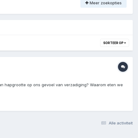
Meer zoekopties
SORTEER OP
van hapgrootte op ons gevoel van verzadiging? Waarom eten we
Alle activiteit