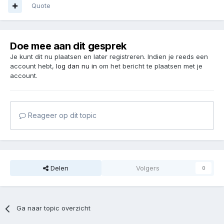
Quote
Doe mee aan dit gesprek
Je kunt dit nu plaatsen en later registreren. Indien je reeds een
account hebt,
log dan nu in
om het bericht te plaatsen met je
account.
Reageer op dit topic
Delen
Volgers
0
Ga naar topic overzicht