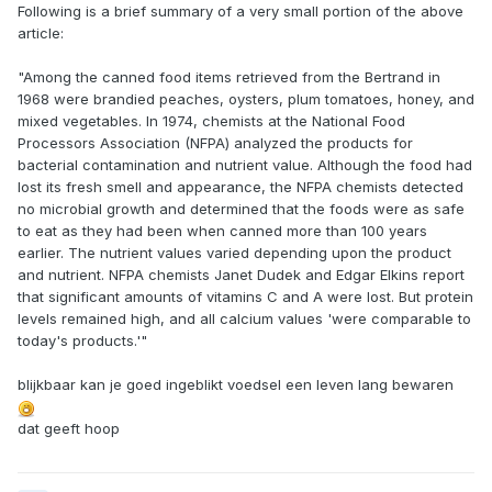
Following is a brief summary of a very small portion of the above
article:
"Among the canned food items retrieved from the Bertrand in
1968 were brandied peaches, oysters, plum tomatoes, honey, and
mixed vegetables. In 1974, chemists at the National Food
Processors Association (NFPA) analyzed the products for
bacterial contamination and nutrient value. Although the food had
lost its fresh smell and appearance, the NFPA chemists detected
no microbial growth and determined that the foods were as safe
to eat as they had been when canned more than 100 years
earlier. The nutrient values varied depending upon the product
and nutrient. NFPA chemists Janet Dudek and Edgar Elkins report
that significant amounts of vitamins C and A were lost. But protein
levels remained high, and all calcium values 'were comparable to
today's products.'"
blijkbaar kan je goed ingeblikt voedsel een leven lang bewaren
dat geeft hoop