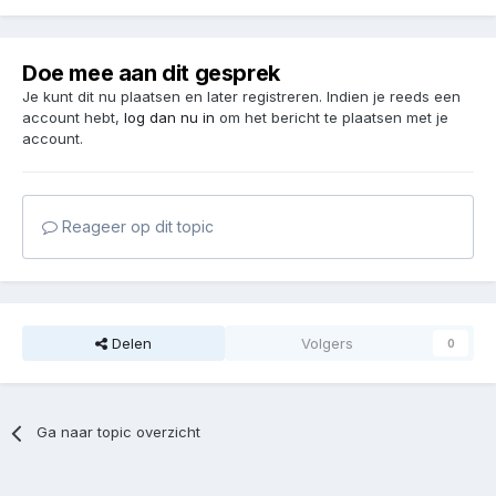
Doe mee aan dit gesprek
Je kunt dit nu plaatsen en later registreren. Indien je reeds een
account hebt,
log dan nu in
om het bericht te plaatsen met je
account.
Reageer op dit topic
Delen
Volgers
0
Ga naar topic overzicht