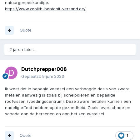
natuurgeneeskundige.
https://www.zeolith-bentonit-versand.de/
Quote
2 jaren later...
Dutchprepper008
Geplaatst:
9 juni 2023
Ik weet dat in bepaald voedsel een verhoogde dosis van zware
metalen aanwezig is zoals bij schelpdieren en bepaalde
roofvissen (voedingscentrum). Deze zware metalen kunnen een
nadelig effect hebben op de gezondheid. Zoals leverschade en
schade aan de hersenen en aan het zenuwstelsel.
Quote
1