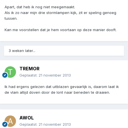
Apart, dat heb ik nog niet meegemaakt.
Als ik zo naar mijn drie stormlampen kijk, zit er speling genoeg
tussen.
Kan me voorstellen dat je hem voortaan op deze manier dooft.
3 weken later...
TREMOR
Geplaatst:
21 november 2013
Ik had ergens gelezen dat uitblazen gevaarlijk is, daarom laat ik
de vlam altijd doven door de lont naar beneden te draaien.
AWOL
Geplaatst:
21 november 2013