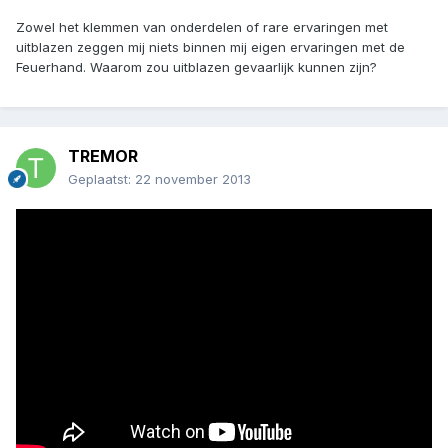
Zowel het klemmen van onderdelen of rare ervaringen met
uitblazen zeggen mij niets binnen mij eigen ervaringen met de
Feuerhand. Waarom zou uitblazen gevaarlijk kunnen zijn?
TREMOR
Geplaatst:
22 november 2013