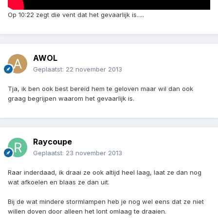
Op 10:22 zegt die vent dat het gevaarlijk is.....
AWOL
Geplaatst:
22 november 2013
Tja, ik ben ook best bereid hem te geloven maar wil dan ook
graag begrijpen waarom het gevaarlijk is.
Raycoupe
Geplaatst:
23 november 2013
Raar inderdaad, ik draai ze ook altijd heel laag, laat ze dan nog
wat afkoelen en blaas ze dan uit.
Bij de wat mindere stormlampen heb je nog wel eens dat ze niet
willen doven door alleen het lont omlaag te draaien.