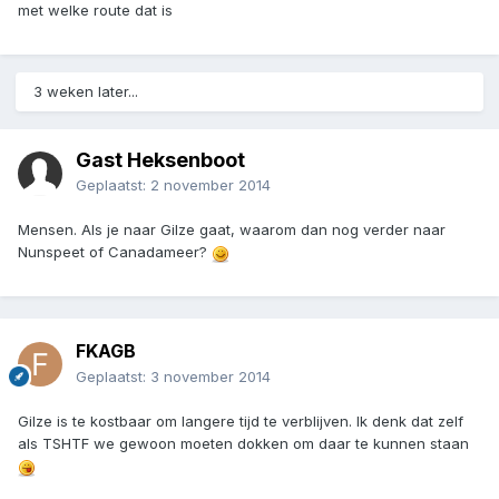
met welke route dat is
3 weken later...
Gast Heksenboot
Geplaatst:
2 november 2014
Mensen. Als je naar Gilze gaat, waarom dan nog verder naar
Nunspeet of Canadameer?
FKAGB
Geplaatst:
3 november 2014
Gilze is te kostbaar om langere tijd te verblijven. Ik denk dat zelf
als TSHTF we gewoon moeten dokken om daar te kunnen staan