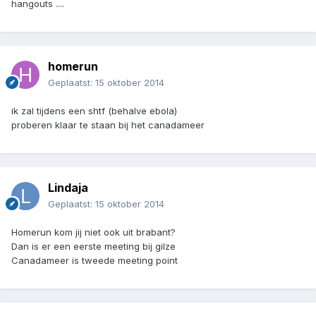
hangouts ....
homerun
Geplaatst:
15 oktober 2014
ik zal tijdens een shtf (behalve ebola)
proberen klaar te staan bij het canadameer
Lindaja
Geplaatst:
15 oktober 2014
Homerun kom jij niet ook uit brabant?
Dan is er een eerste meeting bij gilze
Canadameer is tweede meeting point