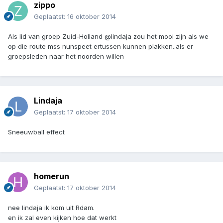
zippo
Geplaatst:
16 oktober 2014
Als lid van groep Zuid-Holland @lindaja zou het mooi zijn als we
op die route mss nunspeet ertussen kunnen plakken..als er
groepsleden naar het noorden willen
Lindaja
Geplaatst:
17 oktober 2014
Sneeuwball effect
homerun
Geplaatst:
17 oktober 2014
nee lindaja ik kom uit Rdam.
en ik zal even kijken hoe dat werkt