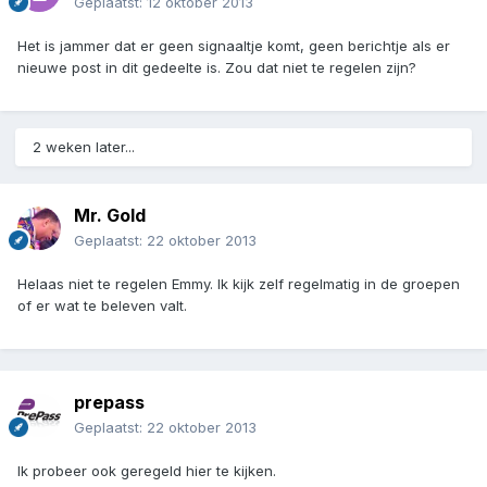
Geplaatst:
12 oktober 2013
Het is jammer dat er geen signaaltje komt, geen berichtje als er
nieuwe post in dit gedeelte is. Zou dat niet te regelen zijn?
2 weken later...
Mr. Gold
Geplaatst:
22 oktober 2013
Helaas niet te regelen Emmy. Ik kijk zelf regelmatig in de groepen
of er wat te beleven valt.
prepass
Geplaatst:
22 oktober 2013
Ik probeer ook geregeld hier te kijken.