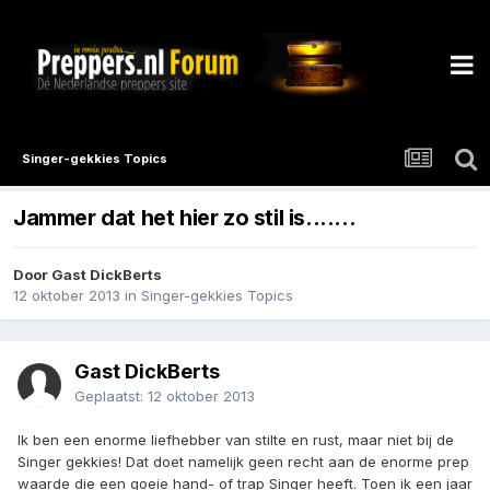
Singer-gekkies Topics
Jammer dat het hier zo stil is.......
Door Gast DickBerts
12 oktober 2013
in
Singer-gekkies Topics
Gast DickBerts
Geplaatst:
12 oktober 2013
Ik ben een enorme liefhebber van stilte en rust, maar niet bij de
Singer gekkies! Dat doet namelijk geen recht aan de enorme prep
waarde die een goeie hand- of trap Singer heeft. Toen ik een jaar