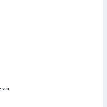
t hebt.