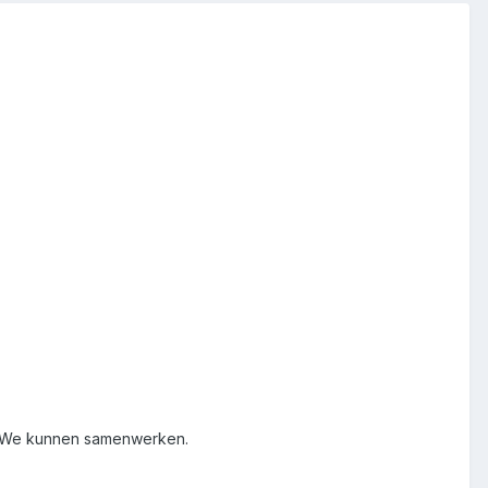
e. We kunnen samenwerken.