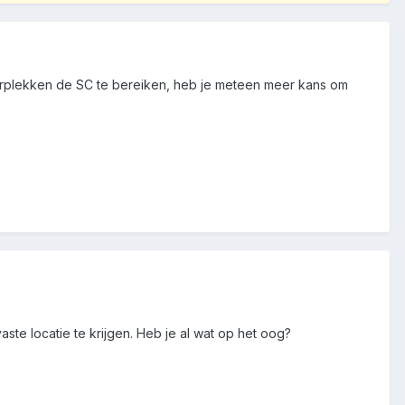
erplekken de SC te bereiken, heb je meteen meer kans om
te locatie te krijgen. Heb je al wat op het oog?