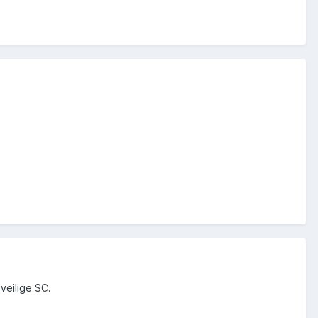
veilige SC.