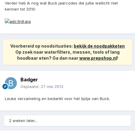
Verder heb ik nog wat Buck jaarcodes die jullie wellicht niet
kennen tot 2010:
Voorbereid op noodsituaties:
bekijk de noodpakketen
Op zoek naar waterfilters, messen, tools of lang
houdbaar eten? Ga dan naar
www.prepshop.nl
!
Badger
Geplaatst:
27 mei 2013
Leuke verzameling en bedankt voor het lijstje van Buck.
2 weken later...