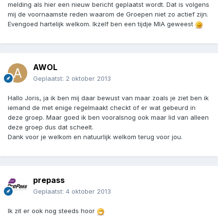
melding als hier een nieuw bericht geplaatst wordt. Dat is volgens
mij de voornaamste reden waarom de Groepen niet zo actief zijn.
Evengoed hartelijk welkom. Ikzelf ben een tijdje MIA geweest
AWOL
Geplaatst:
2 oktober 2013
Hallo Joris, ja ik ben mij daar bewust van maar zoals je ziet ben ik
iemand de met enige regelmaakt checkt of er wat gebeurd in
deze groep. Maar goed ik ben vooralsnog ook maar lid van alleen
deze groep dus dat scheelt.
Dank voor je welkom en natuurlijk welkom terug voor jou.
prepass
Geplaatst:
4 oktober 2013
Ik zit er ook nog steeds hoor