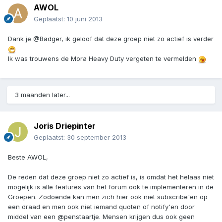
AWOL
Geplaatst:
10 juni 2013
Dank je @Badger, ik geloof dat deze groep niet zo actief is verder
Ik was trouwens de Mora Heavy Duty vergeten te vermelden
3 maanden later...
Joris Driepinter
Geplaatst:
30 september 2013
Beste AWOL,
De reden dat deze groep niet zo actief is, is omdat het helaas niet
mogelijk is alle features van het forum ook te implementeren in de
Groepen. Zodoende kan men zich hier ook niet subscribe'en op
een draad en men ook niet iemand quoten of notify'en door
middel van een @penstaartje. Mensen krijgen dus ook geen