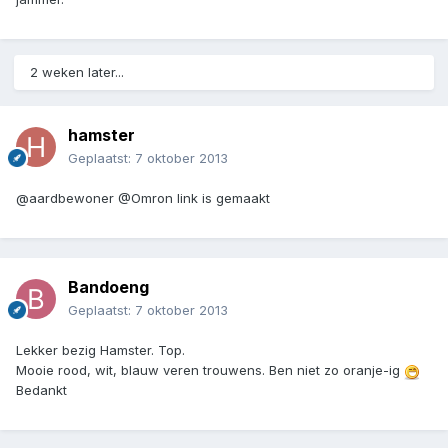
2 weken later...
hamster
Geplaatst:
7 oktober 2013
@aardbewoner @Omron link is gemaakt
Bandoeng
Geplaatst:
7 oktober 2013
Lekker bezig Hamster. Top.
Mooie rood, wit, blauw veren trouwens. Ben niet zo oranje-ig
Bedankt