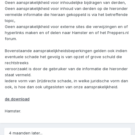
Geen aansprakelijkheid voor inhoudelijke bijdragen van derden,
Geen aansprakelijkheid voor inhoud van derden op de hieronder
vermelde informatie die hieraan gekoppeld is via het betreffende
topic,
Geen aansprakelijkheid voor externe sites die verwijzingen en of
hyperlinks maken en of delen naar Hamster en of het Preppers.nl
forum.
Bovenstaande aansprakelijkheidsbeperkingen gelden ook indien
eventuele schade het gevolg is van opzet of grove schuld die
rechtstreeks
veroorzaakt is door de gebruiker van de informatie die hieronder
staat vermeld.
Iedere vorm van (in)directe schade, in welke juridische vorm dan
ook, is hoe dan ook uitgesloten van onze aansprakelijkheid.
de download
Hamster.
4 maanden later...