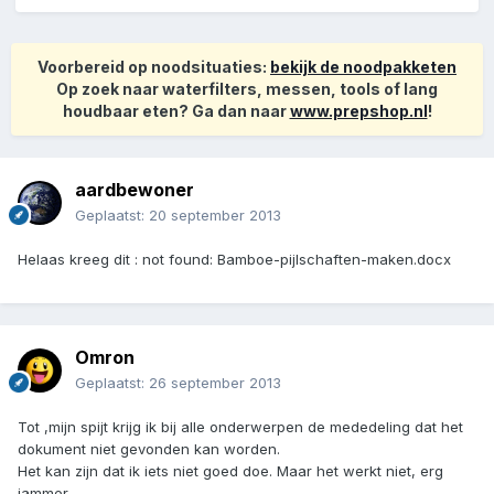
Voorbereid op noodsituaties:
bekijk de noodpakketen
Op zoek naar waterfilters, messen, tools of lang
houdbaar eten? Ga dan naar
www.prepshop.nl
!
aardbewoner
Geplaatst:
20 september 2013
Helaas kreeg dit : not found: Bamboe-pijlschaften-maken.docx
Omron
Geplaatst:
26 september 2013
Tot ,mijn spijt krijg ik bij alle onderwerpen de mededeling dat het
dokument niet gevonden kan worden.
Het kan zijn dat ik iets niet goed doe. Maar het werkt niet, erg
jammer.