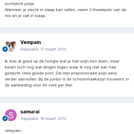
luchtdicht potje.
Wanneer je slecht in slaap kan vallen, neem 2 theelepels van de
mix en je valt in slaap.
Vempain
Geplaatst:
17 maart 2013
Ik was al goed op de hoogte wat je met azijn kon doen, maar
kwam toch nog wat dingen tegen waar ik nog niet aan had
gedacht. Hele goede post. Zal mijn prepvoorraad azijn eens
verder aanvullen. Bij de jumbo is de schoonmaakazijn trouwens in
de aanbieding voor 40 cent per liter.
samurai
Geplaatst:
18 maart 2013
vempain,