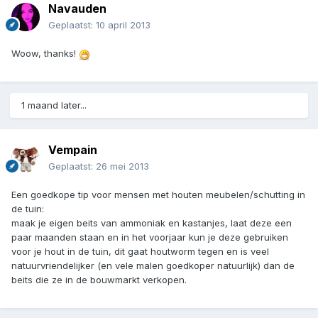
Navauden
Geplaatst:
10 april 2013
Woow, thanks!
1 maand later...
Vempain
Geplaatst:
26 mei 2013
Een goedkope tip voor mensen met houten meubelen/schutting in
de tuin:
maak je eigen beits van ammoniak en kastanjes, laat deze een
paar maanden staan en in het voorjaar kun je deze gebruiken
voor je hout in de tuin, dit gaat houtworm tegen en is veel
natuurvriendelijker (en vele malen goedkoper natuurlijk) dan de
beits die ze in de bouwmarkt verkopen.