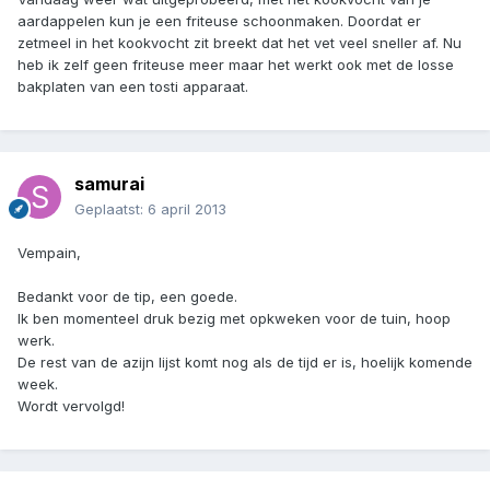
aardappelen kun je een friteuse schoonmaken. Doordat er
zetmeel in het kookvocht zit breekt dat het vet veel sneller af. Nu
heb ik zelf geen friteuse meer maar het werkt ook met de losse
bakplaten van een tosti apparaat.
samurai
Geplaatst:
6 april 2013
Vempain,
Bedankt voor de tip, een goede.
Ik ben momenteel druk bezig met opkweken voor de tuin, hoop
werk.
De rest van de azijn lijst komt nog als de tijd er is, hoelijk komende
week.
Wordt vervolgd!