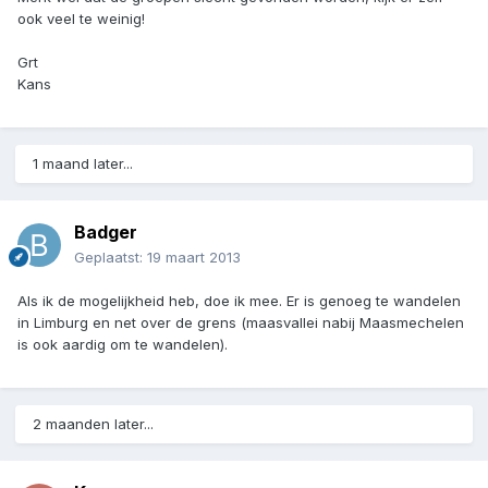
ook veel te weinig!
Grt
Kans
1 maand later...
Badger
Geplaatst:
19 maart 2013
Als ik de mogelijkheid heb, doe ik mee. Er is genoeg te wandelen
in Limburg en net over de grens (maasvallei nabij Maasmechelen
is ook aardig om te wandelen).
2 maanden later...