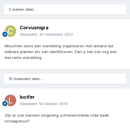
2 weken later...
Corvusnigra
Geplaatst:
30 november 2013
Misschien eens een wandeling organiseren met iemand die
eetbare planten etc kan identificeren. Dan is het ook nog een
leerzame wandeling
10 maanden later...
lucifer
Geplaatst:
14 oktober 2014
Zijn er ook mensen omgeving schrieversheide rode beek
schaapskooi?