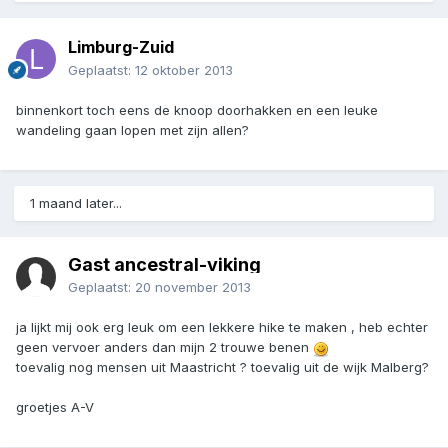
Limburg-Zuid
Geplaatst:
12 oktober 2013
binnenkort toch eens de knoop doorhakken en een leuke
wandeling gaan lopen met zijn allen?
1 maand later...
Gast ancestral-viking
Geplaatst:
20 november 2013
ja lijkt mij ook erg leuk om een lekkere hike te maken , heb echter
geen vervoer anders dan mijn 2 trouwe benen
toevalig nog mensen uit Maastricht ? toevalig uit de wijk Malberg?
groetjes A-V