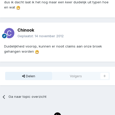
dus ik dacht laat ik het nog maar een keer duidelijk uit typen hoe
en wat
Chinook
Geplaatst:
14 november 2012
Duidelijkheid voorop, kunnen er nooit claims aan onze broek
gehangen worden
Delen
Volgers
0
Ga naar topic overzicht