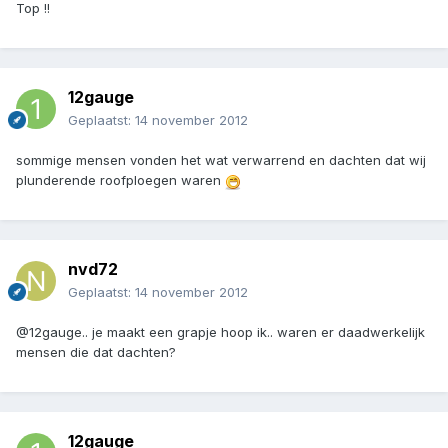
Top !!
12gauge
Geplaatst:
14 november 2012
sommige mensen vonden het wat verwarrend en dachten dat wij
plunderende roofploegen waren
nvd72
Geplaatst:
14 november 2012
@12gauge.. je maakt een grapje hoop ik.. waren er daadwerkelijk
mensen die dat dachten?
12gauge