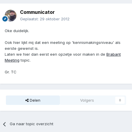
Communicator
Geplaatst:
29 oktober 2012
Oke duidelijk.
Ook hier lijkt mij dat een meeting op 'kennismakingsniveau' als
eerste gewenst is.
Laten we hier dan eerst een opzetje voor maken in de
Brabant
Meeting
topic.
Gr. TC
Delen
Volgers
0
Ga naar topic overzicht