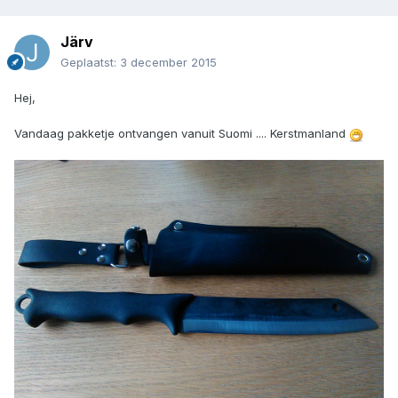
Järv
Geplaatst:
3 december 2015
Hej,
Vandaag pakketje ontvangen vanuit Suomi .... Kerstmanland