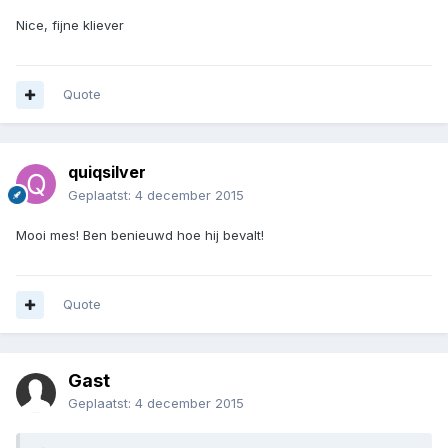
Nice, fijne kliever
Quote
quiqsilver
Geplaatst:
4 december 2015
Mooi mes! Ben benieuwd hoe hij bevalt!
Quote
Gast
Geplaatst:
4 december 2015