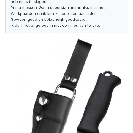
heb niets te klagen.
Prima messen! Geen superstaal maar niks mis mee.
Werkpaarden en ik kan ze iedereen aanraden.
Gewoon goed en belachelijk goedkoop.
Ik durf het enge bos in met een mes van terava.