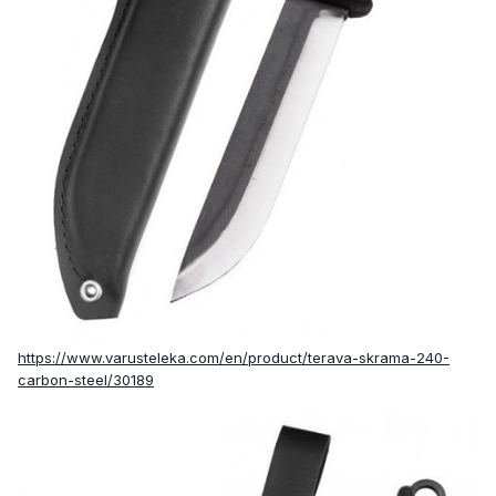
https://www.varusteleka.com/en/product/terava-skrama-240-
carbon-steel/30189