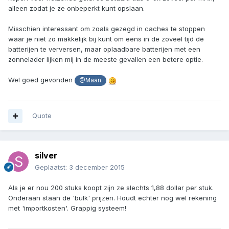
alleen zodat je ze onbeperkt kunt opslaan.
Misschien interessant om zoals gezegd in caches te stoppen
waar je niet zo makkelijk bij kunt om eens in de zoveel tijd de
batterijen te verversen, maar oplaadbare batterijen met een
zonnelader lijken mij in de meeste gevallen een betere optie.
Wel goed gevonden
@Maan
Quote
silver
Geplaatst:
3 december 2015
Als je er nou 200 stuks koopt zijn ze slechts 1,88 dollar per stuk.
Onderaan staan de 'bulk' prijzen. Houdt echter nog wel rekening
met 'importkosten'. Grappig systeem!