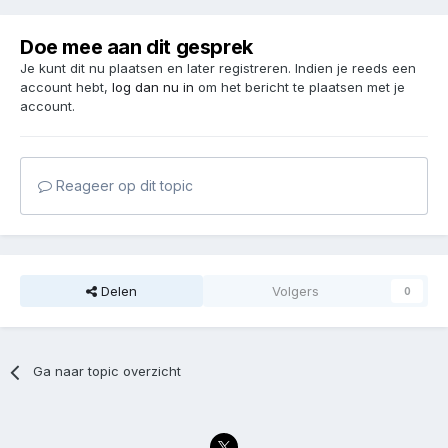
Doe mee aan dit gesprek
Je kunt dit nu plaatsen en later registreren. Indien je reeds een
account hebt,
log dan nu in
om het bericht te plaatsen met je
account.
Reageer op dit topic
Delen
Volgers
0
Ga naar topic overzicht