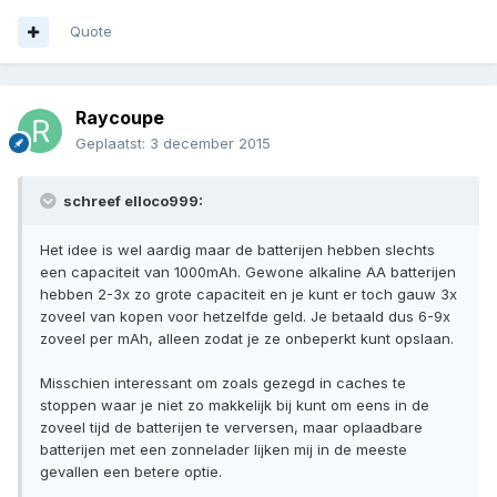
Quote
Raycoupe
Geplaatst:
3 december 2015
schreef elloco999:
Het idee is wel aardig maar de batterijen hebben slechts
een capaciteit van 1000mAh. Gewone alkaline AA batterijen
hebben 2-3x zo grote capaciteit en je kunt er toch gauw 3x
zoveel van kopen voor hetzelfde geld. Je betaald dus 6-9x
zoveel per mAh, alleen zodat je ze onbeperkt kunt opslaan.
Misschien interessant om zoals gezegd in caches te
stoppen waar je niet zo makkelijk bij kunt om eens in de
zoveel tijd de batterijen te verversen, maar oplaadbare
batterijen met een zonnelader lijken mij in de meeste
gevallen een betere optie.