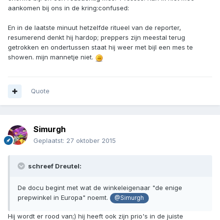
aankomen bij ons in de kring:confused:
En in de laatste minuut hetzelfde ritueel van de reporter,
resumerend denkt hij hardop; preppers zijn meestal terug
getrokken en ondertussen staat hij weer met bijl een mes te
showen. mijn mannetje niet.
Quote
Simurgh
Geplaatst:
27 oktober 2015
schreef Dreutel:
De docu begint met wat de winkeleigenaar "de enige
prepwinkel in Europa" noemt.
@Simurgh
Hij wordt er rood van;) hij heeft ook zijn prio's in de juiste