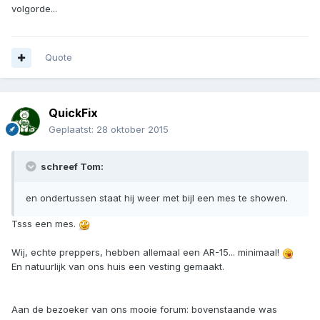
volgorde...
Quote
QuickFix
Geplaatst:
28 oktober 2015
schreef Tom:
en ondertussen staat hij weer met bijl een mes te showen.
Tsss een mes.
Wij, echte preppers, hebben allemaal een AR-15... minimaal!
En natuurlijk van ons huis een vesting gemaakt.
Aan de bezoeker van ons mooie forum: bovenstaande was