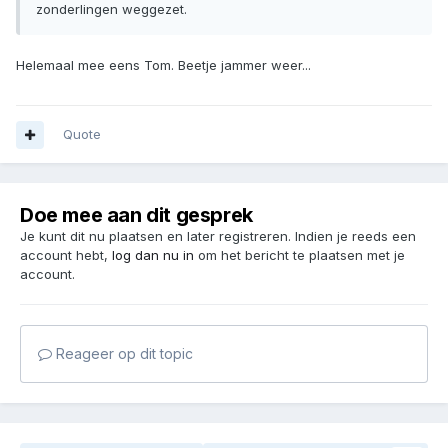
zonderlingen weggezet.
Helemaal mee eens Tom. Beetje jammer weer...
Quote
Doe mee aan dit gesprek
Je kunt dit nu plaatsen en later registreren. Indien je reeds een
account hebt,
log dan nu in
om het bericht te plaatsen met je
account.
Reageer op dit topic