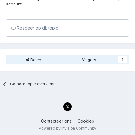
account.
Reageer op dit topic
Delen
Volgers
1
Ga naar topic overzicht
Contacteer ons
Cookies
Powered by Invision Community