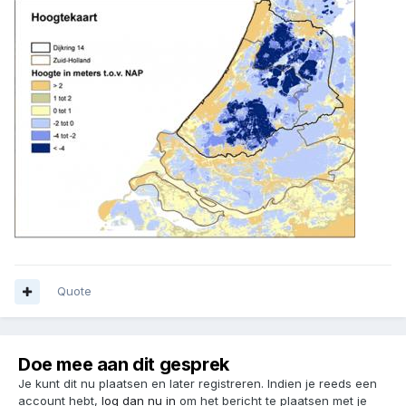
Quote
Doe mee aan dit gesprek
Je kunt dit nu plaatsen en later registreren. Indien je reeds een
account hebt,
log dan nu in
om het bericht te plaatsen met je